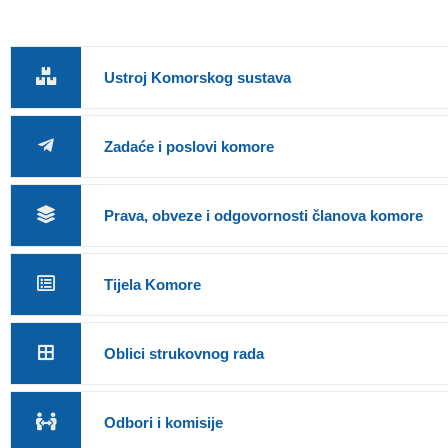
Ustroj Komorskog sustava
Zadaće i poslovi komore
Prava, obveze i odgovornosti članova komore
Tijela Komore
Oblici strukovnog rada
Odbori i komisije