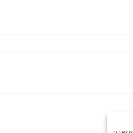
Da bismo pruž