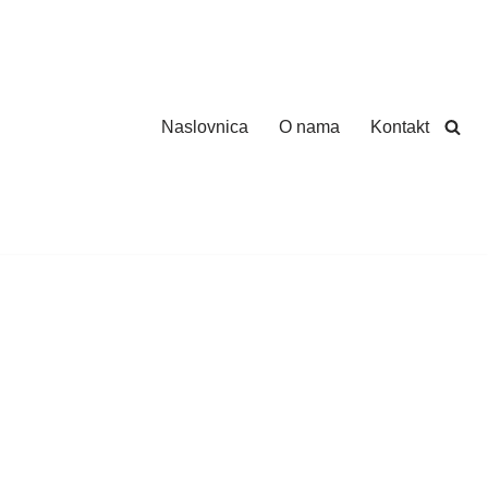
Naslovnica
O nama
Kontakt