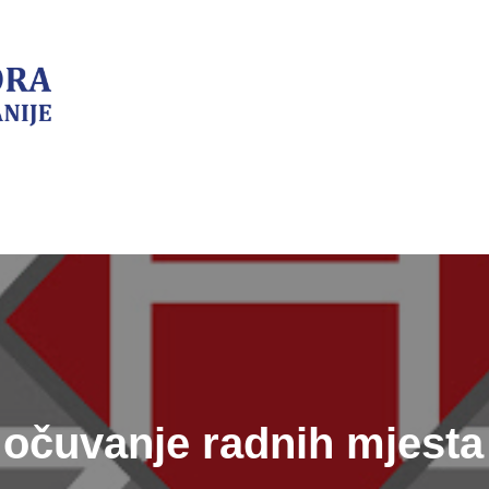
očuvanje radnih mjesta 