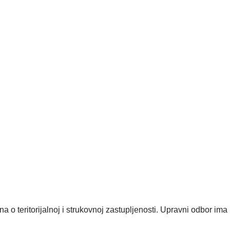
 teritorijalnoj i strukovnoj zastupljenosti. Upravni odbor ima