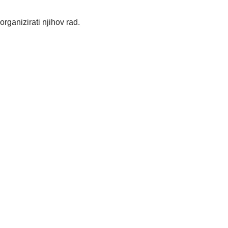
rganizirati njihov rad.