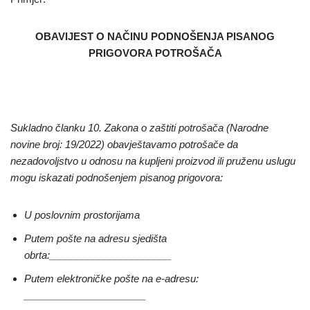
OBAVIJEST O NAČINU PODNOŠENJA
PISANOG
PRIGOVORA POTROŠAČA
Sukladno članku 10. Zakona o zaštiti potrošača (Narodne
novine broj: 19/2022) obavještavamo potrošače da
nezadovoljstvo u odnosu na kupljeni proizvod ili pruženu uslugu
mogu iskazati podnošenjem pisanog prigovora:
U poslovnim prostorijama
Putem pošte na adresu sjedišta
obrta:______________________
Putem elektroničke pošte na e-adresu:
______________________