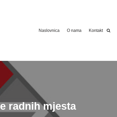
Naslovnica
O nama
Kontakt
e radnih mjesta