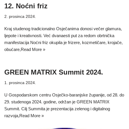
12. Noćni friz
2. prosinca 2024.
Kraj studenog tradicionalno Osječanima donosi večer glamura,
ljepote i kreativnosti. Već dvanaesti put za redom obrtnička
manifestacija Noćni friz okupila je frizere, kozmetičare, krojače,
obućare,
Read More »
GREEN MATRIX Summit 2024.
1. prosinca 2024.
U Gospodarskom centru Osječko-baranjske županije, od 28. do
29. studenoga 2024. godine, održan je GREEN MATRIX
Summit. Cilj Summita je prezentacija zelenog i digitalnog
razvoja,
Read More »