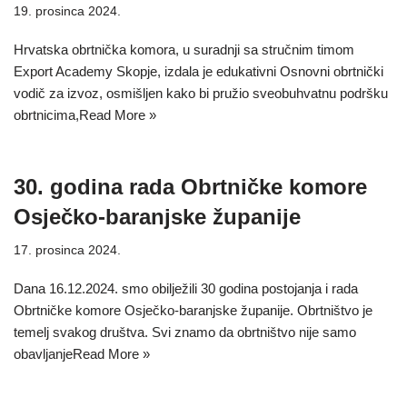
19. prosinca 2024.
Hrvatska obrtnička komora, u suradnji sa stručnim timom
Export Academy Skopje, izdala je edukativni Osnovni obrtnički
vodič za izvoz, osmišljen kako bi pružio sveobuhvatnu podršku
obrtnicima,
Read More »
30. godina rada Obrtničke komore
Osječko-baranjske županije
17. prosinca 2024.
Dana 16.12.2024. smo obilježili 30 godina postojanja i rada
Obrtničke komore Osječko-baranjske županije. Obrtništvo je
temelj svakog društva. Svi znamo da obrtništvo nije samo
obavljanje
Read More »