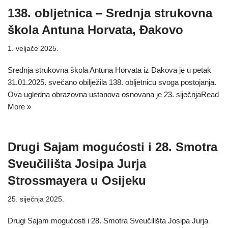
138. obljetnica – Srednja strukovna
škola Antuna Horvata, Đakovo
1. veljače 2025.
Srednja strukovna škola Antuna Horvata iz Đakova je u petak
31.01.2025. svečano obilježila 138. obljetnicu svoga postojanja.
Ova ugledna obrazovna ustanova osnovana je 23. siječnja
Read
More »
Drugi Sajam mogućosti i 28. Smotra
Sveučilišta Josipa Jurja
Strossmayera u Osijeku
25. siječnja 2025.
Drugi Sajam mogućosti i 28. Smotra Sveučilišta Josipa Jurja